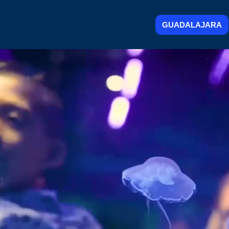
GUADALAJARA