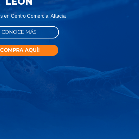
LEÓN
s en Centro Comercial Altacia
CONOCE MÁS
¡COMPRA AQUÍ!