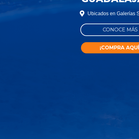
Ubicados en Galerías S
CONOCE MÁS
¡COMPRA AQUÍ