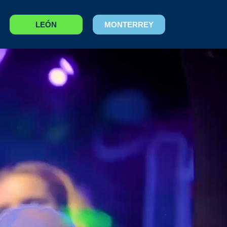
LEÓN
MONTERREY