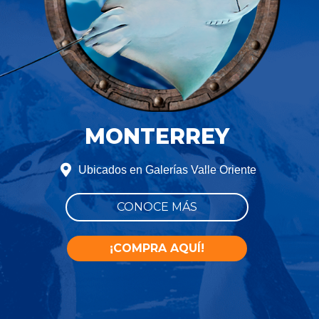
MONTERREY
Ubicados en Galerías Valle Oriente
CONOCE MÁS
¡COMPRA AQUÍ!