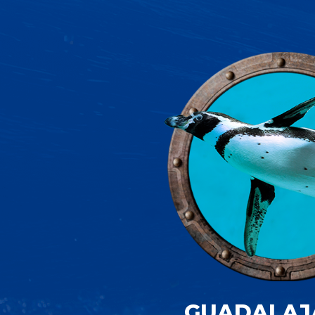
GUADALAJ