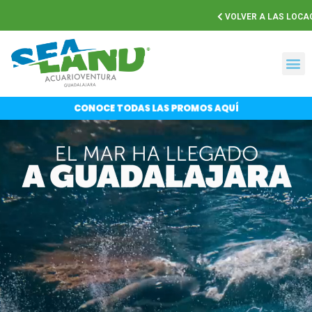
VOLVER A LAS LOCA
CONOCE TODAS LAS PROMOS AQUÍ