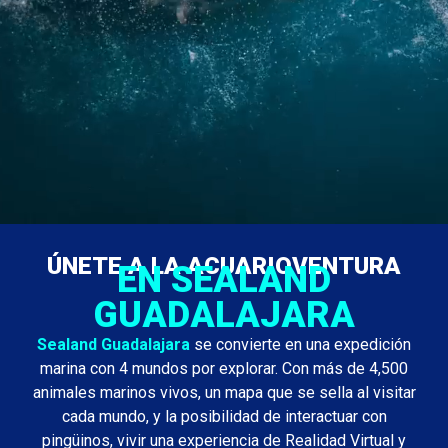
ÚNETE A LA ACUARIOVENTURA
EN SEALAND
GUADALAJARA
Sealand Guadalajara
se convierte en una expedición
marina con 4 mundos por explorar. Con más de 4,500
animales marinos vivos, un mapa que se sella al visitar
cada mundo, y la posibilidad de interactuar con
pingüinos, vivir una experiencia de Realidad Virtual y