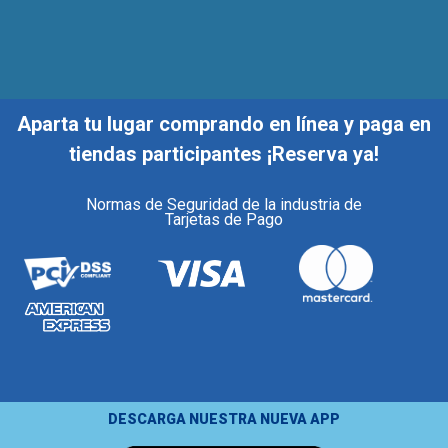
Aparta tu lugar comprando en línea y paga en
tiendas participantes ¡Reserva ya!
Normas de Seguridad de la industria de
Tarjetas de Pago
DESCARGA NUESTRA NUEVA APP