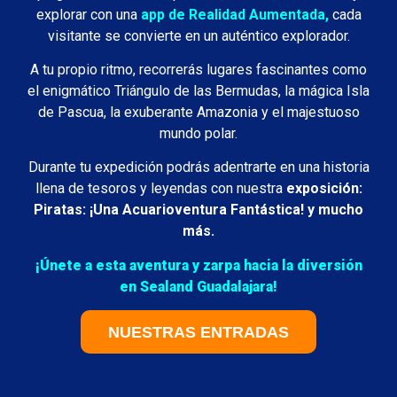
explorar con una
app de Realidad Aumentada,
cada
visitante se convierte en un auténtico explorador.
A tu propio ritmo, recorrerás lugares fascinantes como
el enigmático Triángulo de las Bermudas, la mágica Isla
de Pascua, la exuberante Amazonia y el majestuoso
mundo polar.
Durante tu expedición podrás adentrarte en una historia
llena de tesoros y leyendas con nuestra
exposición:
Piratas: ¡Una Acuarioventura Fantástica! y mucho
más.
¡Únete a esta aventura y zarpa hacia la diversión
en Sealand Guadalajara!
NUESTRAS ENTRADAS