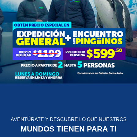
AVENTÚRATE Y DESCUBRE LO QUE NUESTROS
MUNDOS TIENEN PARA TI