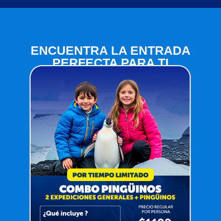
ENCUENTRA LA ENTRADA
PERFECTA PARA TI