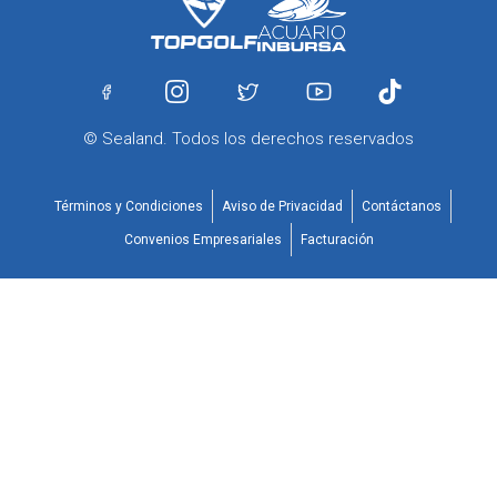
© Sealand. Todos los derechos reservados
Términos y Condiciones
Aviso de Privacidad
Contáctanos
Convenios Empresariales
Facturación