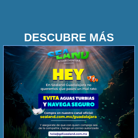
DESCUBRE MÁS