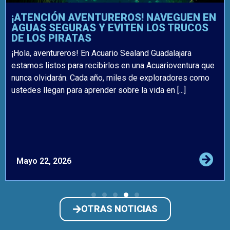
¡ATENCIÓN AVENTUREROS! NAVEGUEN EN
AGUAS SEGURAS Y EVITEN LOS TRUCOS
DE LOS PIRATAS
¡Hola, aventureros! En Acuario Sealand Guadalajara
estamos listos para recibirlos en una Acuarioventura que
nunca olvidarán. Cada año, miles de exploradores como
ustedes llegan para aprender sobre la vida en [...]
Mayo 22, 2026
OTRAS NOTICIAS