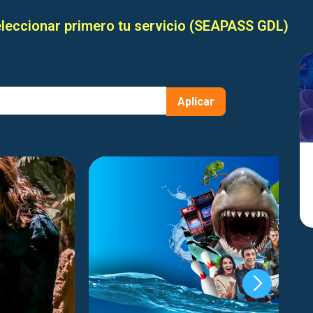
leccionar primero tu servicio (SEAPASS GDL)
Aplicar