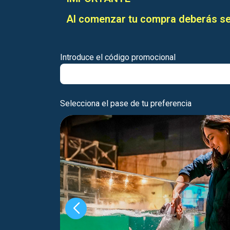
Al comenzar tu compra deberás se
Introduce el código promocional
Selecciona el pase de tu preferencia