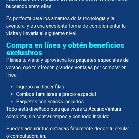
buceando entre ellas.
Es perfecta para los amantes de la tecnología y la
aventura, y es una excelente forma de complementar tu
visita y llevarla al siguiente nivel.
Compra en línea y obtén beneficios
exclusivos
Planea tu visita y aprovecha los paquetes especiales de
verano, que te ofrecen grandes ventajas por comprar en
línea:
Ingreso sin hacer filas
Combos familiares a precio especial
Paquetes con snacks incluidos
Todo está diseñado para que vivas tu AcuarioVentura
completa, sin contratiempos y con todo incluido.
Puedes adquirir tus entradas fácilmente desde tu celular
o computadora en: