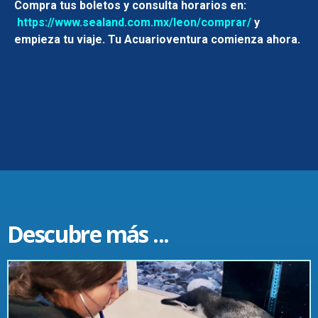
Compra tus boletos y consulta horarios en:
https://www.sealand.com.mx/leon/comprar/
y
empieza tu viaje. Tu Acuarioventura comienza ahora.
Descubre más ...