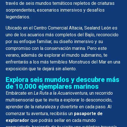
través de seis mundos temáticos repletos de criaturas
sorprendentes, escenarios inmersivos y desafíos
legendarios.
Ubicado en el Centro Comercial Altacia, Sealand León es
uno de los acuarios más completos del Bajío, reconocido
por su enfoque familiar, su diseño inmersivo y su
compromiso con la conservación marina. Pero este
verano, además de explorar el mundo submarino, te
enfrentarás a los más temibles Monstruos del Mar en una
exposición que te dejará sin aliento.
Explora seis mundos y descubre más
de 10,000 ejemplares marinos
Embárcate en
La Ruta a la Acuarioventura
, un recorrido
multisensorial que te invita a explorar lo desconocido,
aprender de la naturaleza y divertirte en cada paso. Al
comenzar tu aventura, recibirás un
pasaporte de
explorador
que podrás sellar en cada mundo