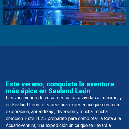
Este verano, conquista la aventura
más épica en Sealand León
Las vacaciones de verano están para vivirlas al máximo, y
en Sealand León te espera una experiencia que combina
exploración, aprendizaje, diversión y mucha, mucha
emoción. Este 2025, prepárate para completar la Ruta a la
Acuarioventura, una expedición única que te llevará a