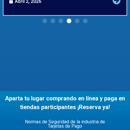
Abril 2, 2026
Aparta tu lugar comprando en línea y paga en
tiendas participantes ¡Reserva ya!
Normas de Seguridad de la industria de
Tarjetas de Pago