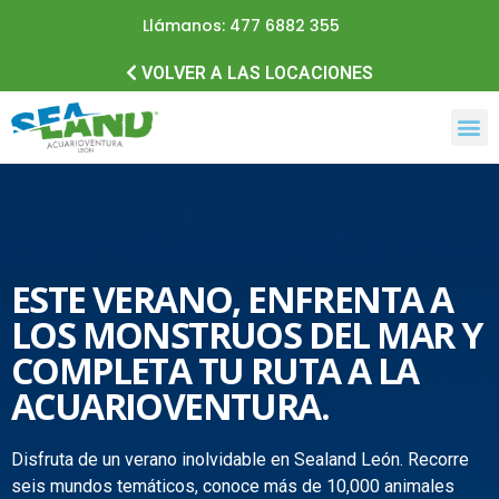
Llámanos: 477 6882 355
VOLVER A LAS LOCACIONES
ESTE VERANO, ENFRENTA A
LOS MONSTRUOS DEL MAR Y
COMPLETA TU RUTA A LA
ACUARIOVENTURA.
Disfruta de un verano inolvidable en Sealand León. Recorre
seis mundos temáticos, conoce más de 10,000 animales