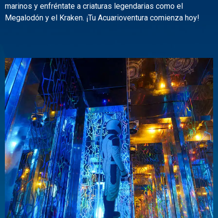
marinos y enfréntate a criaturas legendarias como el
Megalodón y el Kraken. ¡Tu Acuarioventura comienza hoy!