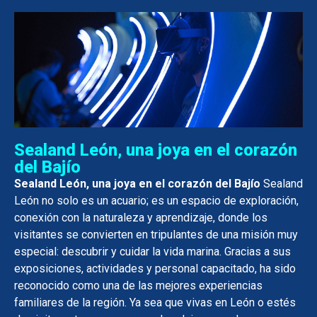
Sealand León, una joya en el corazón
del Bajío
Sealand León, una joya en el corazón del Bajío
Sealand
León no solo es un acuario; es un espacio de exploración,
conexión con la naturaleza y aprendizaje, donde los
visitantes se convierten en tripulantes de una misión muy
especial: descubrir y cuidar la vida marina. Gracias a sus
exposiciones, actividades y personal capacitado, ha sido
reconocido como una de las mejores experiencias
familiares de la región.
Ya sea que vivas en León o estés