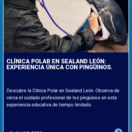
CLÍNICA POLAR EN SEALAND LEÓN:
EXPERIENCIA ÚNICA CON PINGÜINOS.
Descubre la Clínica Polar en Sealand León. Observa de
cerca el cuidado profesional de los pingüinos en esta
experiencia educativa de tiempo limitado.