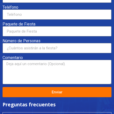
Teléfono
Paquete de Fiesta
Número de Personas
Comentario
Enviar
Preguntas frecuentes