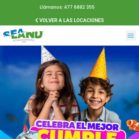
Llámanos: 477 6882 355
VOLVER A LAS LOCACIONES