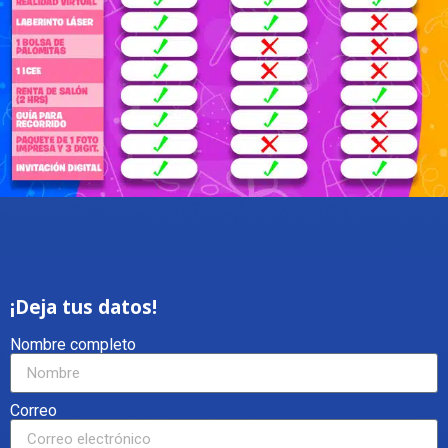
¡Deja tus datos!
Nombre completo
Correo