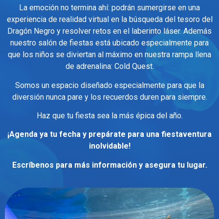
La emoción no termina ahí: podrán sumergirse en una
experiencia de realidad virtual en la búsqueda del tesoro del
Dragón Negro y resolver retos en el laberinto láser. Además
nuestro salón de fiestas está ubicado especialmente para
que los niños se diviertan al máximo en nuestra rampa llena
de adrenalina: Cold Quest.
Somos un espacio diseñado especialmente para que la
diversión nunca pare y los recuerdos duren para siempre.
Haz que tu fiesta sea la más épica del año.
¡Agenda ya tu fecha y prepárate para una fiestaventura
inolvidable!
Escríbenos para más información y asegura tu lugar.