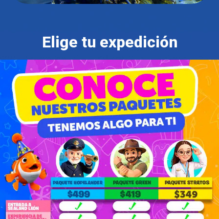
Elige tu expedición