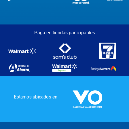
Paga en tiendas participantes
Estamos ubicados en