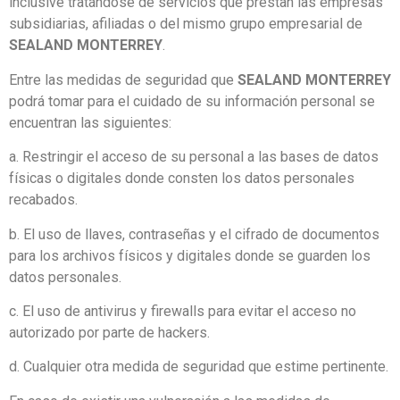
inclusive tratándose de servicios que prestan las empresas
subsidiarias, afiliadas o del mismo grupo empresarial de
SEALAND MONTERREY
.
Entre las medidas de seguridad que
SEALAND MONTERREY
podrá tomar para el cuidado de su información personal se
encuentran las siguientes:
a. Restringir el acceso de su personal a las bases de datos
físicas o digitales donde consten los datos personales
recabados.
b. El uso de llaves, contraseñas y el cifrado de documentos
para los archivos físicos y digitales donde se guarden los
datos personales.
c. El uso de antivirus y firewalls para evitar el acceso no
autorizado por parte de hackers.
d. Cualquier otra medida de seguridad que estime pertinente.