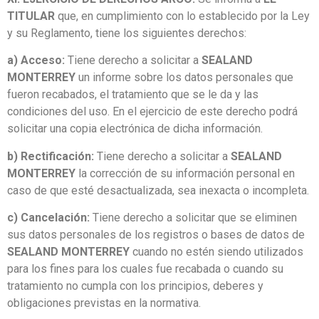
TITULAR
que, en cumplimiento con lo establecido por la Ley
y su Reglamento, tiene los siguientes derechos:
a) Acceso:
Tiene derecho a solicitar a
SEALAND
MONTERREY
un informe sobre los datos personales que
fueron recabados, el tratamiento que se le da y las
condiciones del uso. En el ejercicio de este derecho podrá
solicitar una copia electrónica de dicha información.
b) Rectificación:
Tiene derecho a solicitar a
SEALAND
MONTERREY
la corrección de su información personal en
caso de que esté desactualizada, sea inexacta o incompleta.
c) Cancelación:
Tiene derecho a solicitar que se eliminen
sus datos personales de los registros o bases de datos de
SEALAND MONTERREY
cuando no estén siendo utilizados
para los fines para los cuales fue recabada o cuando su
tratamiento no cumpla con los principios, deberes y
obligaciones previstas en la normativa.