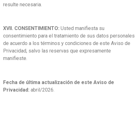
resulte necesaria.
XVII. CONSENTIMIENTO:
Usted manifiesta su
consentimiento para el tratamiento de sus datos personales
de acuerdo a los términos y condiciones de este Aviso de
Privacidad, salvo las reservas que expresamente
manifieste.
Fecha de última actualización de este Aviso de
Privacidad:
abril/2026.