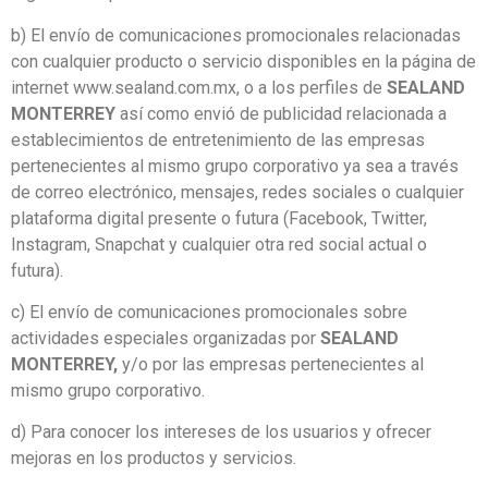
b) El envío de comunicaciones promocionales relacionadas
con cualquier producto o servicio disponibles en la página de
internet
www.sealand.com.mx
, o a los perfiles de
SEALAND
MONTERREY
así como envió de publicidad relacionada a
establecimientos de entretenimiento de las empresas
pertenecientes al mismo grupo corporativo ya sea a través
de correo electrónico, mensajes, redes sociales o cualquier
plataforma digital presente o futura (Facebook, Twitter,
Instagram, Snapchat y cualquier otra red social actual o
futura).
c) El envío de comunicaciones promocionales sobre
actividades especiales organizadas por
SEALAND
MONTERREY,
y/o por las empresas pertenecientes al
mismo grupo corporativo.
d) Para conocer los intereses de los usuarios y ofrecer
mejoras en los productos y servicios.