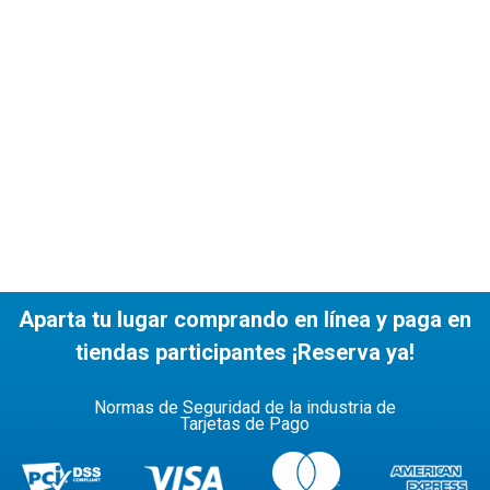
Aparta tu lugar comprando en línea y paga en
tiendas participantes ¡Reserva ya!
Normas de Seguridad de la industria de
Tarjetas de Pago