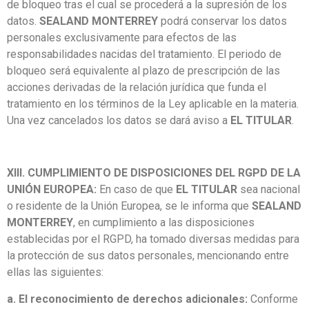
de bloqueo tras el cual se procederá a la supresión de los
datos.
SEALAND MONTERREY
podrá conservar los datos
personales exclusivamente para efectos de las
responsabilidades nacidas del tratamiento. El periodo de
bloqueo será equivalente al plazo de prescripción de las
acciones derivadas de la relación jurídica que funda el
tratamiento en los términos de la Ley aplicable en la materia.
Una vez cancelados los datos se dará aviso a
EL TITULAR
.
XIII. CUMPLIMIENTO DE DISPOSICIONES DEL RGPD DE LA
UNIÓN EUROPEA:
En caso de que
EL TITULAR
sea nacional
o residente de la Unión Europea, se le informa que
SEALAND
MONTERREY
, en cumplimiento a las disposiciones
establecidas por el RGPD, ha tomado diversas medidas para
la protección de sus datos personales, mencionando entre
ellas las siguientes:
a. El reconocimiento de derechos adicionales:
Conforme