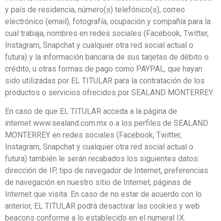
y país de residencia, número(s) telefónico(s), correo
electrónico (email), fotografía, ocupación y compañía para la
cual trabaja, nombres en redes sociales (Facebook, Twitter,
Instagram, Snapchat y cualquier otra red social actual o
futura) y la información bancaria de sus tarjetas de débito o
crédito, u otras formas de pago como PAYPAL, que hayan
sido utilizadas por EL TITULAR para la contratación de los
productos o servicios ofrecidos por SEALAND MONTERREY.
En caso de que EL TITULAR acceda a la página de
internet
www.sealand.com.mx
o a los perfiles de SEALAND
MONTERREY en redes sociales (Facebook, Twitter,
Instagram, Snapchat y cualquier otra red social actual o
futura) también le serán recabados los siguientes datos:
dirección de IP, tipo de navegador de Internet, preferencias
de navegación en nuestro sitio de Internet, páginas de
Internet que visita. En caso de no estar de acuerdo con lo
anterior, EL TITULAR podrá desactivar las cookies y web
beacons conforme a lo establecido en el numeral IX.