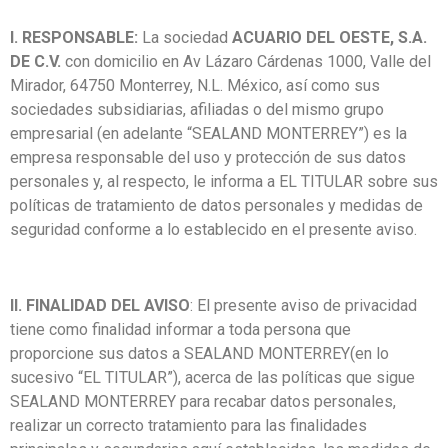
I. RESPONSABLE:
La sociedad
ACUARIO DEL OESTE, S.A.
DE C.V.
con domicilio en Av Lázaro Cárdenas 1000, Valle del
Mirador, 64750 Monterrey, N.L. México, así como sus
sociedades subsidiarias, afiliadas o del mismo grupo
empresarial (en adelante “SEALAND MONTERREY”) es la
empresa responsable del uso y protección de sus datos
personales y, al respecto, le informa a EL TITULAR sobre sus
políticas de tratamiento de datos personales y medidas de
seguridad conforme a lo establecido en el presente aviso.
II. FINALIDAD DEL AVISO
: El presente aviso de privacidad
tiene como finalidad informar a toda persona que
proporcione sus datos a SEALAND MONTERREY(en lo
sucesivo “EL TITULAR”), acerca de las políticas que sigue
SEALAND MONTERREY para recabar datos personales,
realizar un correcto tratamiento para las finalidades