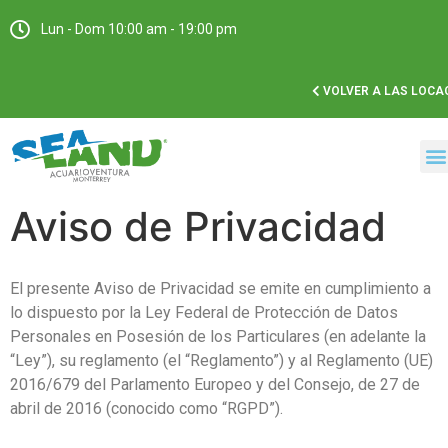
Lun - Dom 10:00 am - 19:00 pm
VOLVER A LAS LOCA
Aviso de Privacidad
El presente Aviso de Privacidad se emite en cumplimiento a
lo dispuesto por la Ley Federal de Protección de Datos
Personales en Posesión de los Particulares (en adelante la
“Ley”), su reglamento (el “Reglamento”) y al Reglamento (UE)
2016/679 del Parlamento Europeo y del Consejo, de 27 de
abril de 2016 (conocido como “RGPD”).