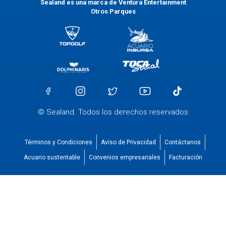
Sealand es una marca de Ventura Entertainment
Otros Parques
© Sealand. Todos los derechos reservados
Términos y Condiciones
Aviso de Privacidad
Contáctanos
Acuario sustentable
Convenios empresariales
Facturación