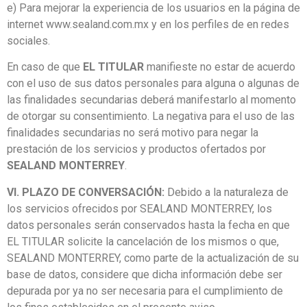
e) Para mejorar la experiencia de los usuarios en la página de
internet
www.sealand.com.mx
y en los perfiles de en redes
sociales.
En caso de que
EL TITULAR
manifieste no estar de acuerdo
con el uso de sus datos personales para alguna o algunas de
las finalidades secundarias deberá manifestarlo al momento
de otorgar su consentimiento. La negativa para el uso de las
finalidades secundarias no será motivo para negar la
prestación de los servicios y productos ofertados por
SEALAND MONTERREY
.
VI. PLAZO DE CONVERSACIÓN:
Debido a la naturaleza de
los servicios ofrecidos por SEALAND MONTERREY, los
datos personales serán conservados hasta la fecha en que
EL TITULAR solicite la cancelación de los mismos o que,
SEALAND MONTERREY, como parte de la actualización de su
base de datos, considere que dicha información debe ser
depurada por ya no ser necesaria para el cumplimiento de