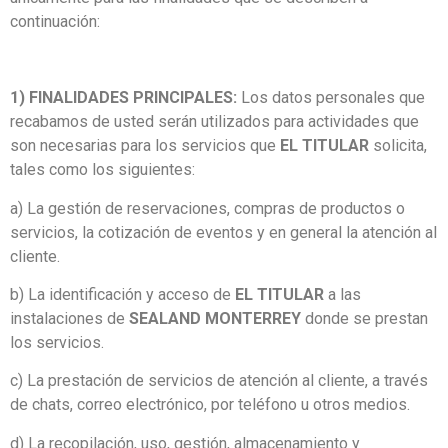
continuación:
1) FINALIDADES PRINCIPALES:
Los datos personales que
recabamos de usted serán utilizados para actividades que
son necesarias para los servicios que
EL TITULAR
solicita,
tales como los siguientes:
a) La gestión de reservaciones, compras de productos o
servicios, la cotización de eventos y en general la atención al
cliente.
b) La identificación y acceso de
EL TITULAR
a las
instalaciones de
SEALAND MONTERREY
donde se prestan
los servicios.
c) La prestación de servicios de atención al cliente, a través
de chats, correo electrónico, por teléfono u otros medios.
d) La recopilación, uso, gestión, almacenamiento y