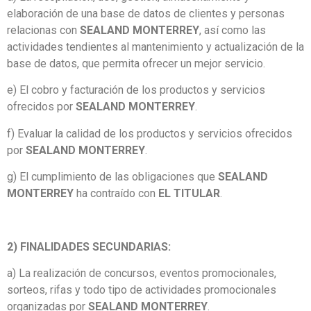
elaboración de una base de datos de clientes y personas
relacionas con
SEALAND MONTERREY
, así como las
actividades tendientes al mantenimiento y actualización de la
base de datos, que permita ofrecer un mejor servicio.
e) El cobro y facturación de los productos y servicios
ofrecidos por
SEALAND MONTERREY
.
f) Evaluar la calidad de los productos y servicios ofrecidos
por
SEALAND MONTERREY
.
g) El cumplimiento de las obligaciones que
SEALAND
MONTERREY
ha contraído con
EL TITULAR
.
2) FINALIDADES SECUNDARIAS:
a) La realización de concursos, eventos promocionales,
sorteos, rifas y todo tipo de actividades promocionales
organizadas por
SEALAND MONTERREY
.