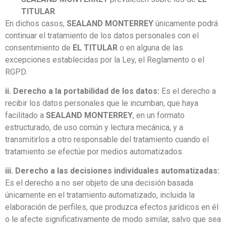
TITULAR
.
En dichos casos,
SEALAND MONTERREY
únicamente podrá
continuar el tratamiento de los datos personales con el
consentimiento de
EL TITULAR
o en alguna de las
excepciones establecidas por la Ley, el Reglamento o el
RGPD.
ii. Derecho a la portabilidad de los datos:
Es el derecho a
recibir los datos personales que le incumban, que haya
facilitado a
SEALAND MONTERREY
, en un formato
estructurado, de uso común y lectura mecánica, y a
transmitirlos a otro responsable del tratamiento cuando el
tratamiento se efectúe por medios automatizados.
iii. Derecho a las decisiones individuales automatizadas:
Es el derecho a no ser objeto de una decisión basada
únicamente en el tratamiento automatizado, incluida la
elaboración de perfiles, que produzca efectos jurídicos en él
o le afecte significativamente de modo similar, salvo que sea