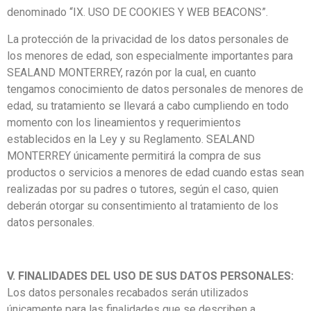
denominado “IX. USO DE COOKIES Y WEB BEACONS”.
La protección de la privacidad de los datos personales de
los menores de edad, son especialmente importantes para
SEALAND MONTERREY, razón por la cual, en cuanto
tengamos conocimiento de datos personales de menores de
edad, su tratamiento se llevará a cabo cumpliendo en todo
momento con los lineamientos y requerimientos
establecidos en la Ley y su Reglamento. SEALAND
MONTERREY únicamente permitirá la compra de sus
productos o servicios a menores de edad cuando estas sean
realizadas por su padres o tutores, según el caso, quien
deberán otorgar su consentimiento al tratamiento de los
datos personales.
V. FINALIDADES DEL USO DE SUS DATOS PERSONALES:
Los datos personales recabados serán utilizados
únicamente para las finalidades que se describen a