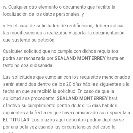
iv. Cualquier otro elemento o documento que facilite la
localización de los datos personales; y
v. En el caso de solicitudes de rectificación, deberá indicar
las modificaciones a realizarse y aportar la documentación
que sustente su petición.
Cualquier solicitud que no cumpla con dichos requisitos
podrá ser rechazada por
SEALAND MONTERREY
hasta en
tanto no sea subsanada.
Las solicitudes que cumplan con los requisitos mencionados
serán atendidas dentro de los 20 días hábiles siguientes a la
fecha en que se recibió la solicitud. En caso de que la
solicitud sea procedente,
SEALAND MONTERREY
hará
efectivo su cumplimiento dentro de los 15 días hábiles
siguientes a la fecha en que haya comunicado su respuesta a
EL TITULAR
. Los plazos aquí descritos podrán duplicarse
por una sola vez cuando las circunstancias del caso lo