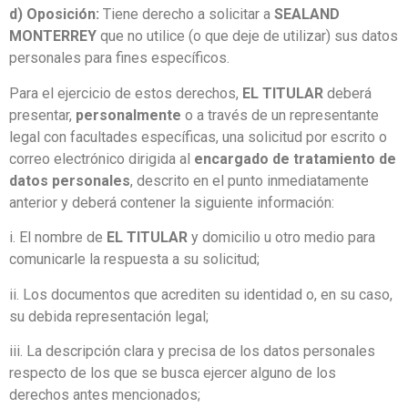
d) Oposición:
Tiene derecho a solicitar a
SEALAND
MONTERREY
que no utilice (o que deje de utilizar) sus datos
personales para fines específicos.
Para el ejercicio de estos derechos,
EL TITULAR
deberá
presentar,
personalmente
o a través de un representante
legal con facultades específicas, una solicitud por escrito o
correo electrónico dirigida al
encargado de tratamiento de
datos personales
, descrito en el punto inmediatamente
anterior y deberá contener la siguiente información:
i. El nombre de
EL TITULAR
y domicilio u otro medio para
comunicarle la respuesta a su solicitud;
ii. Los documentos que acrediten su identidad o, en su caso,
su debida representación legal;
iii. La descripción clara y precisa de los datos personales
respecto de los que se busca ejercer alguno de los
derechos antes mencionados;