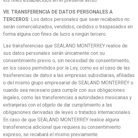
los fines establecidos en el presente aviso.
VII. TRANSFERENCIA DE DATOS PERSONALES A
TERCEROS:
Los datos personales que sean recabados no
serán comercializados, vendidos, cedidos o traspasados en
forma alguna con fines de lucro a ningún tercero.
Las transferencias que SEALAND MONTERREY realice de
sus datos personales serán únicamente con su
consentimiento previo o, sin necesidad de consentimiento,
en los casos permitidos por la Ley, como es el caso de las
trasferencias de datos a las empresas subsidiarias, afiliadas
o del mismo grupo empresarial de SEALAND MONTERREY o
cuando sea necesario para cumplir con sus obligaciones
legales, como las transferencias a autoridades mexicanas y
extranjeras con el objeto de dar cumplimiento a las
obligaciones derivadas de leyes o tratados internacionales.
En caso de que SEALAND MONTERREY realice alguna
transferencia adicional que requiera su consentimiento
expreso, se recabará el mismo previamente.