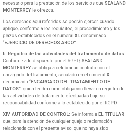
necesario para la prestación de los servicios que
SEALAND
MONTERREY
le ofrezca.
Los derechos aquí referidos se podrán ejercer, cuando
aplique, conforme a los requisitos, el procedimiento y los
plazos establecidos en el numeral
XI.
denominado
“
EJERCICIO DE DERECHOS ARCO”
.
b. Registro de las actividades del tratamiento de datos:
Conforme a lo dispuesto por el RGPD,
SEALAND
MONTERREY
se obliga a celebrar un contrato con el
encargado del tratamiento, señalado en el numeral
X.
denominado “
ENCARGADO DEL TRATAMIENTO DE
DATOS”
, quien tendrá como obligación llevar un registro de
las actividades de tratamiento efectuadas bajo su
responsabilidad conforme a lo establecido por el RGPD.
XIV. AUTORIDAD DE CONTROL:
Se informa a
EL TITULAR
que, para la atención de cualquier queja o reclamación
relacionada con el presente aviso, que no haya sido