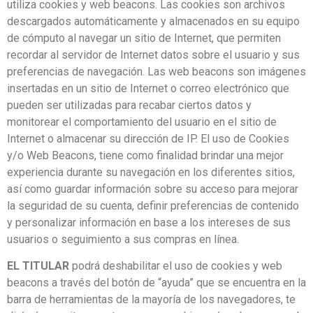
utiliza cookies y web beacons. Las cookies son archivos
descargados automáticamente y almacenados en su equipo
de cómputo al navegar un sitio de Internet, que permiten
recordar al servidor de Internet datos sobre el usuario y sus
preferencias de navegación. Las web beacons son imágenes
insertadas en un sitio de Internet o correo electrónico que
pueden ser utilizadas para recabar ciertos datos y
monitorear el comportamiento del usuario en el sitio de
Internet o almacenar su dirección de IP. El uso de Cookies
y/o Web Beacons, tiene como finalidad brindar una mejor
experiencia durante su navegación en los diferentes sitios,
así como guardar información sobre su acceso para mejorar
la seguridad de su cuenta, definir preferencias de contenido
y personalizar información en base a los intereses de sus
usuarios o seguimiento a sus compras en línea.
EL TITULAR
podrá deshabilitar el uso de cookies y web
beacons a través del botón de “ayuda” que se encuentra en la
barra de herramientas de la mayoría de los navegadores, te