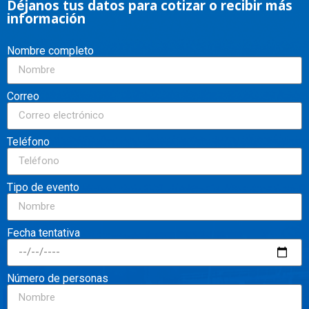
Déjanos tus datos para cotizar o recibir más
información
Nombre completo
Correo
Teléfono
Tipo de evento
Fecha tentativa
Número de personas