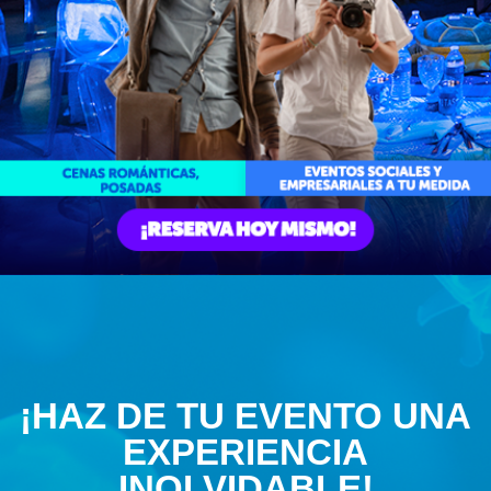
¡HAZ DE TU EVENTO UNA
EXPERIENCIA
INOLVIDABLE!