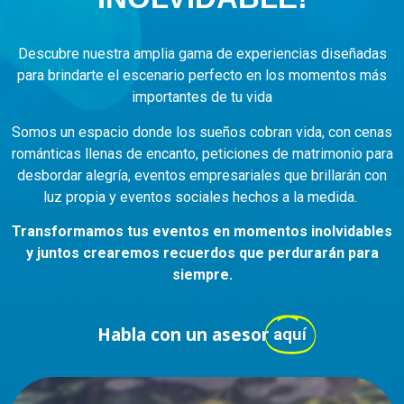
Descubre nuestra amplia gama de experiencias diseñadas
para brindarte el escenario perfecto en los momentos más
importantes de tu vida
Somos un espacio donde los sueños cobran vida, con cenas
románticas llenas de encanto, peticiones de matrimonio para
desbordar alegría, eventos empresariales que brillarán con
luz propia y eventos sociales hechos a la medida.
Transformamos tus eventos en momentos inolvidables
y juntos crearemos recuerdos que perdurarán para
siempre.
Habla con un asesor
aquí