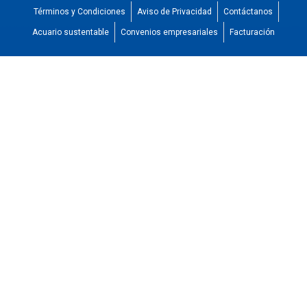
Términos y Condiciones
Aviso de Privacidad
Contáctanos
Acuario sustentable
Convenios empresariales
Facturación