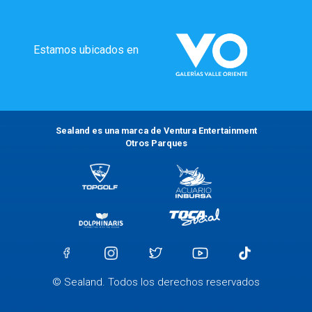
Estamos ubicados en
Sealand es una marca de Ventura Entertainment
Otros Parques
© Sealand. Todos los derechos reservados