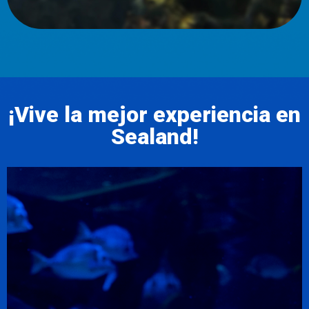
¡Vive la mejor experiencia en
Sealand!