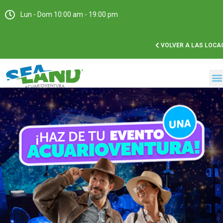
Lun - Dom 10:00 am - 19:00 pm
VOLVER A LAS LOCA