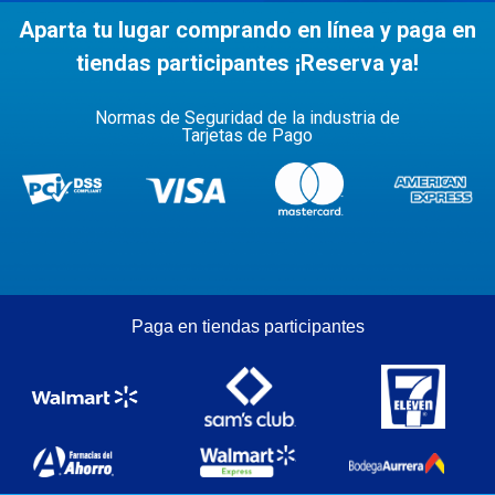
Aparta tu lugar comprando en línea y paga en
tiendas participantes ¡Reserva ya!
Normas de Seguridad de la industria de
Tarjetas de Pago
Paga en tiendas participantes