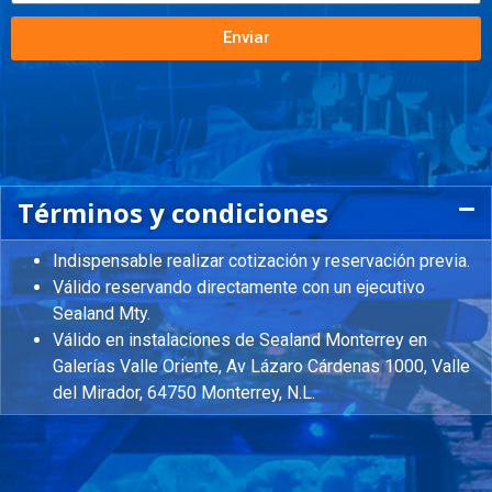
Enviar
Términos y condiciones
Indispensable realizar cotización y reservación previa.
Válido reservando directamente con un ejecutivo
Sealand Mty.
Válido en instalaciones de Sealand Monterrey en
Galerías Valle Oriente,
Av Lázaro Cárdenas 1000, Valle
del Mirador, 64750 Monterrey, N.L.