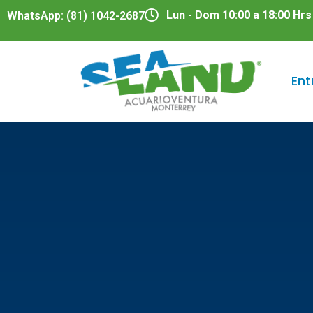
Lun - Dom 10:00 a 18:00 Hrs
WhatsApp: (81) 1042-2687
Ent