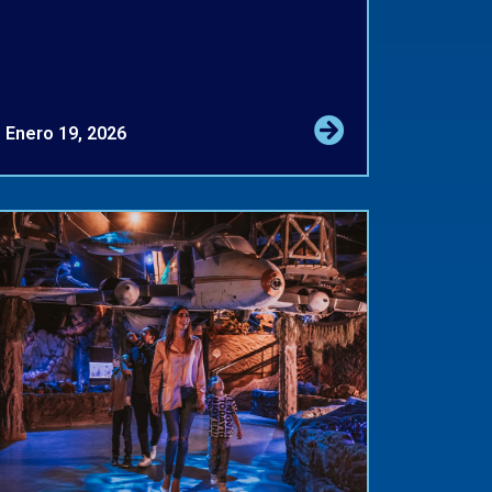
Enero 19, 2026