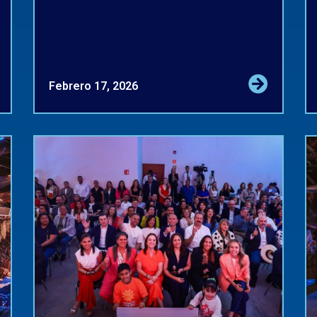
Febrero 17, 2026