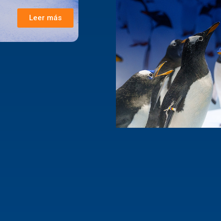
Leer más