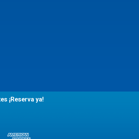
tes ¡Reserva ya!