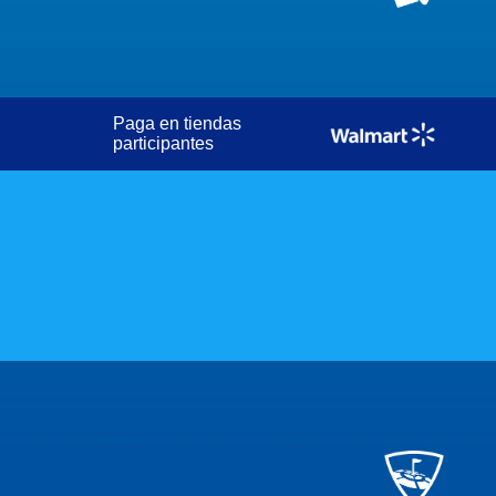
Paga en tiendas
participantes