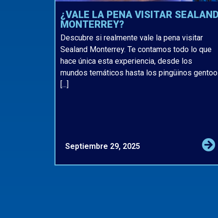
¿VALE LA PENA VISITAR SEALAN
MONTERREY?
Descubre si realmente vale la pena visitar
Sealand Monterrey. Te contamos todo lo que
hace única esta experiencia, desde los
mundos temáticos hasta los pingüinos gentoo
[...]
Septiembre 29, 2025