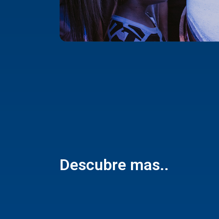
Descubre mas..