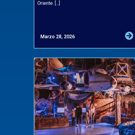
Oriente. [...]
Marzo 28, 2026