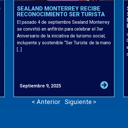
D
SEALAND MONTERREY RECIBE
RECONOCIMIENTO SER TURISTA
El pasado 4 de septiembre Sealand Monterrey
se convirtió en anfitrión para celebrar el 3er
Aniversario de la iniciativa de turismo social,
.
incluyente y sostenible “Ser Turista: de la mano
[...]
Septiembre 9, 2025
< Anterior
Siguiente >