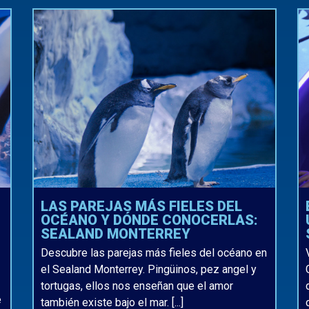
LAS PAREJAS MÁS FIELES DEL
OCÉANO Y DÓNDE CONOCERLAS:
SEALAND MONTERREY
Descubre las parejas más fieles del océano en
el Sealand Monterrey. Pingüinos, pez angel y
tortugas, ellos nos enseñan que el amor
e
también existe bajo el mar. [...]