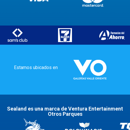
Estamos ubicados en
Sealand es una marca de Ventura Entertainment
Otros Parques