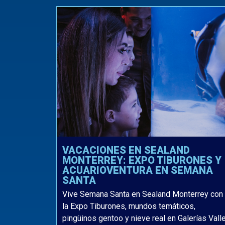
VACACIONES EN SEALAND
MONTERREY: EXPO TIBURONES Y
ACUARIOVENTURA EN SEMANA
SANTA
Vive Semana Santa en Sealand Monterrey con
la Expo Tiburones, mundos temáticos,
pingüinos gentoo y nieve real en Galerías Vall