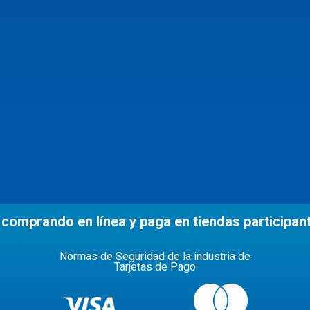
 comprando en línea y paga en tiendas participan
Normas de Seguridad de la industria de
Tarjetas de Pago