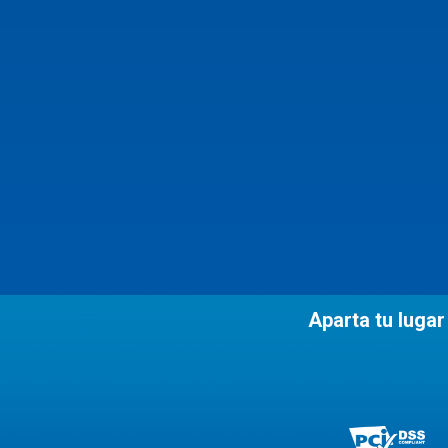
Aparta tu lugar