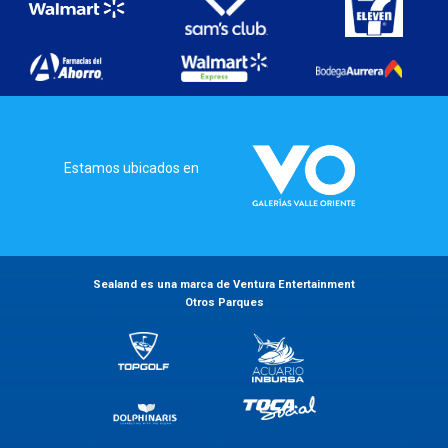
Estamos ubicados en
Sealand es una marca de Ventura Entertainment
Otros Parques