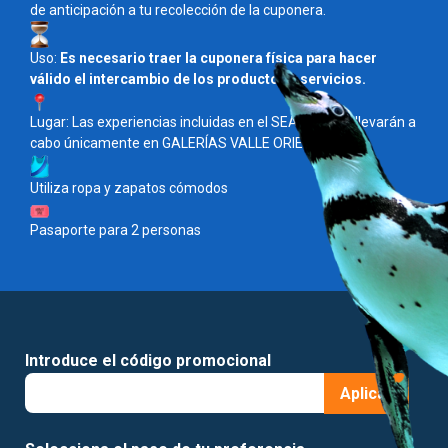
de anticipación a tu recolección de la cuponera.
Uso:
Es necesario traer la cuponera física para hacer
válido el intercambio de los productos y servicios.
Lugar: Las experiencias incluidas en el SEAPASS se llevarán a
cabo únicamente en GALERÍAS VALLE ORIENTE.
Utiliza ropa y zapatos cómodos
Pasaporte para 2 personas
Introduce el código promocional
Aplicar