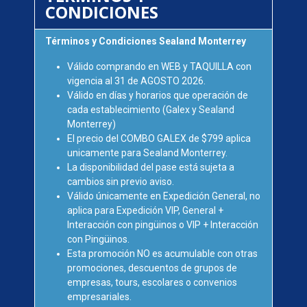
CONDICIONES
Términos y Condiciones Sealand Monterrey
Válido comprando en WEB y TAQUILLA con
vigencia al 31 de AGOSTO 2026.
Válido en días y horarios que operación de
cada establecimiento (Galex y Sealand
Monterrey)
El precio del COMBO GALEX de $799 aplica
unicamente para Sealand Monterrey.
La disponibilidad del pase está sujeta a
cambios sin previo aviso.
Válido únicamente en Expedición General, no
aplica para Expedición VIP, General +
Interacción con pingüinos o VIP + Interacción
con Pingüinos.
Esta promoción NO es acumulable con otras
promociones, descuentos de grupos de
empresas, tours, escolares o convenios
empresariales.