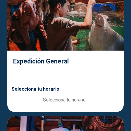
Expedición General
Selecciona tu horario