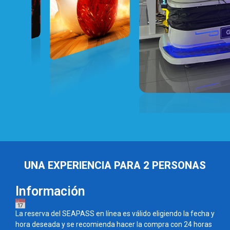
UNA EXPERIENCIA PARA 2 PERSONAS
Información
La reserva del SEAPASS en línea es válido eligiendo la fecha y
hora deseada y se recomienda hacer la compra con 24 horas