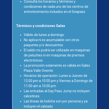
Consulta los horarios y términos y
condiciones de cada uno de los centros de
entretenimiento incluidos en el Seapass
Términos y condiciones Galex
Válido de lunes a domingo.
No aplica ni es acumulable con otros
paquetes y/o descuentos.
El saldo no podrá ser utilizado en maquinas
de peluches ni en maquinas de premios
electrónicos.
La promoción solamente es válida en Galex
Plaza Valle Oriente.
Horarios de operación: Lunes a Jueves de
12:00 pm a 10:00 pm y Viernes a Domingo de
11:00 am a 10:00 pm.
Las entradas al Day Pass Jump no incluyen
calcetines.
Las líneas de boliche son por persona y ya
incluyen el calzado.