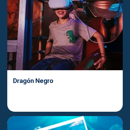
Dragón Negro