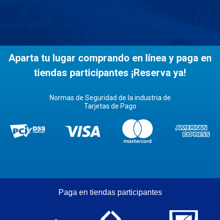
Aparta tu lugar comprando en línea y paga en
tiendas participantes ¡Reserva ya!
Normas de Seguridad de la industria de
Tarjetas de Pago
Paga en tiendas participantes