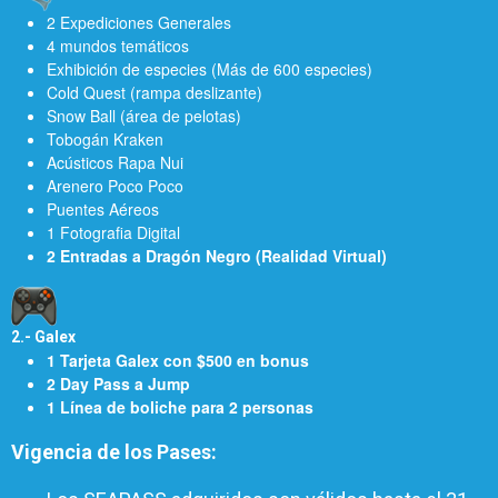
2 Expediciones Generales
4 mundos temáticos
Exhibición de especies (Más de 600 especies)
Cold Quest (rampa deslizante)
Snow Ball (área de pelotas)
Tobogán Kraken
Acústicos Rapa Nui
Arenero Poco Poco
Puentes Aéreos
1 Fotografia Digital
2 Entradas a Dragón Negro (Realidad Virtual)
2.- Galex
1 Tarjeta Galex con $500 en bonus
2 Day Pass a Jump
1 Línea de boliche para 2 personas
Vigencia de los Pases: