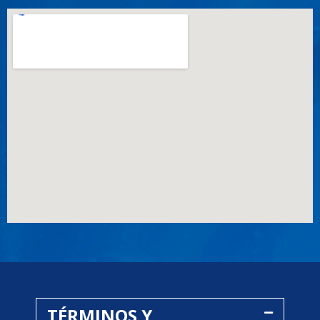
TÉRMINOS Y