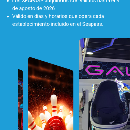
Los SEAPASS adquiridos son válidos hasta el 31
de agosto de 2026
Válido en días y horarios que opera cada
establecimiento incluido en el Seapass.