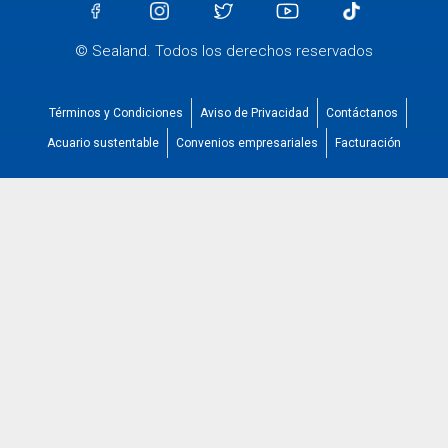
© Sealand. Todos los derechos reservados
Términos y Condiciones
Aviso de Privacidad
Contáctanos
Acuario sustentable
Convenios empresariales
Facturación