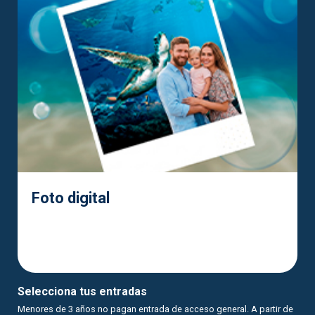
Foto digital
Selecciona tus entradas
Menores de 3 años no pagan entrada de acceso general. A partir de