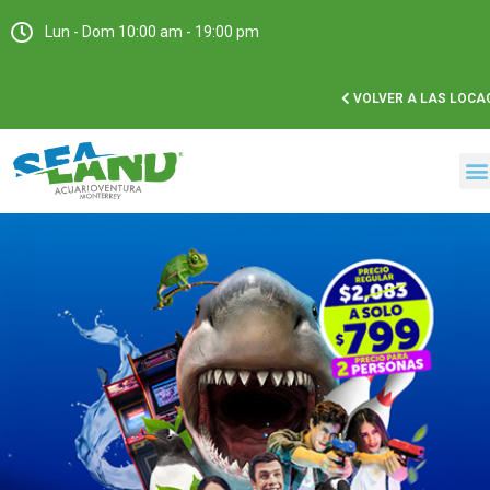
Lun - Dom 10:00 am - 19:00 pm
VOLVER A LAS LOCA