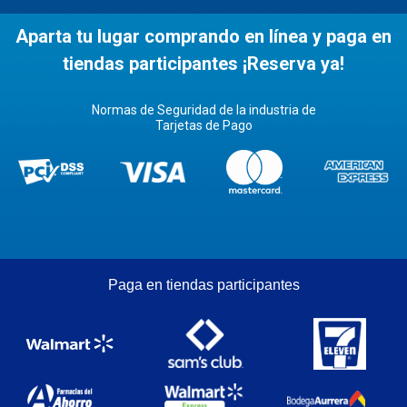
Aparta tu lugar comprando en línea y paga en
tiendas participantes ¡Reserva ya!
Normas de Seguridad de la industria de
Tarjetas de Pago
Paga en tiendas participantes