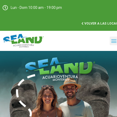
Lun - Dom 10:00 am - 19:00 pm
VOLVER A LAS LOCA