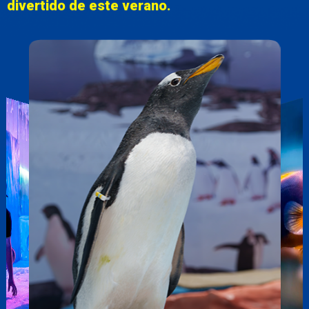
divertido de este verano.