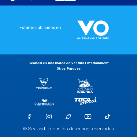
Estamos ubicados en
Sealand es una marca de Ventura Entertainment
Otros Parques
© Sealand. Todos los derechos reservados