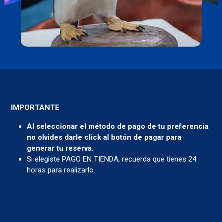
IMPORTANTE
Al seleccionar el método de pago de tu preferencia
no olvides darle click al botón de pagar para
generar tu reserva.
Si elegiste PAGO EN TIENDA, recuerda que tienes 24
horas para realizarlo.