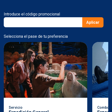
Introduce el código promocional
Aplicar
Selecciona el pase de tu preferencia
Servicio
Combo