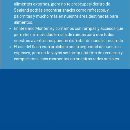
alimentos externos, ¡pero no te preocupes! dentro de
Sealand podrás encontrar snacks como refrescos, y
palomitas y mucho más en nuestra área destinadas para
alimentos.
En Sealand Monterrey contamos con rampas y accesos que
permiten la movilidad en silla de ruedas para que todos
nuestros aventureros puedan disfrutar de nuestro recorrido.
El uso del flash está prohibido por la seguridad de nuestras
especies, pero no te vayas sin tomar una foto de recuerdo y
compartirnos esos momentos en nuestras redes sociales.